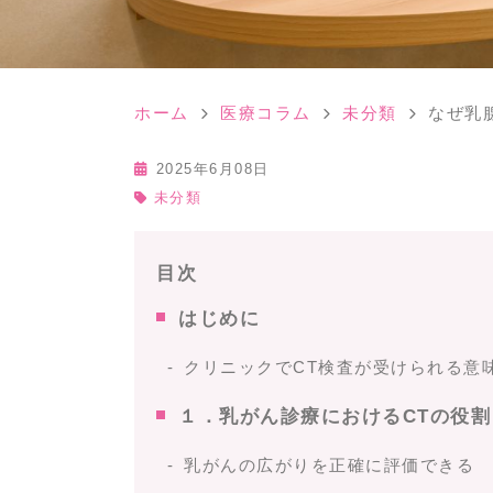
ホーム
医療コラム
未分類
なぜ乳
2025年6月08日
未分類
目次
はじめに
クリニックでCT検査が受けられる意
１．乳がん診療におけるCTの役割
乳がんの広がりを正確に評価できる