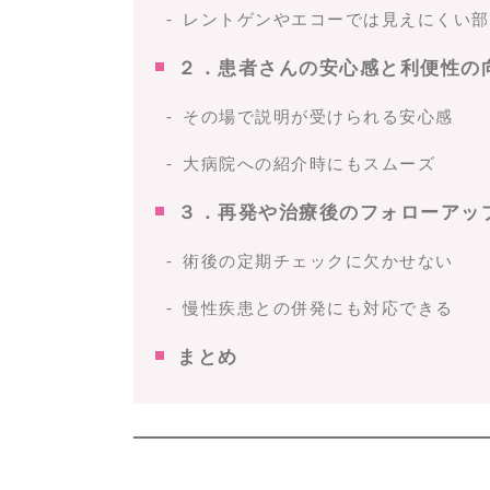
レントゲンやエコーでは見えにくい部
２．患者さんの安心感と利便性の
その場で説明が受けられる安心感
大病院への紹介時にもスムーズ
３．再発や治療後のフォローアッ
術後の定期チェックに欠かせない
慢性疾患との併発にも対応できる
まとめ