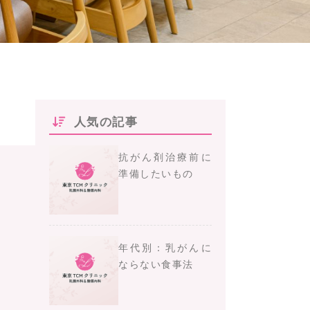
人気の記事
抗がん剤治療前に
準備したいもの
年代別：乳がんに
ならない食事法