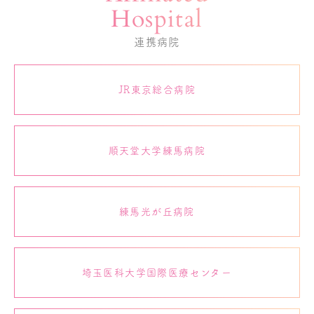
Hospital
連携病院
JR東京総合病院
順天堂大学練馬病院
練馬光が丘病院
埼玉医科大学国際医療センター