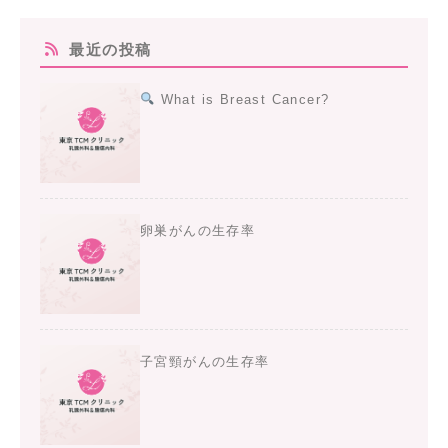
最近の投稿
What is Breast Cancer?
卵巣がんの生存率
子宮頸がんの生存率