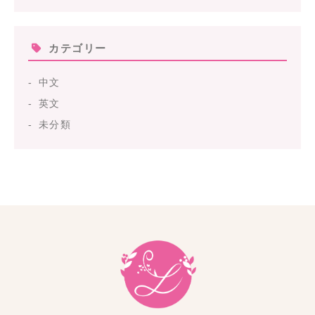
カテゴリー
中文
英文
未分類