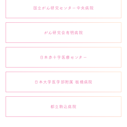
国立がん研究センター中央病院
がん研究会有明病院
日本赤十字医療センター
日本大学医学部附属 板橋病院
都立駒込病院