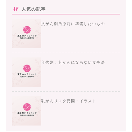
人気の記事
抗がん剤治療前に準備したいもの
年代別：乳がんにならない食事法
乳がんリスク要因：イラスト