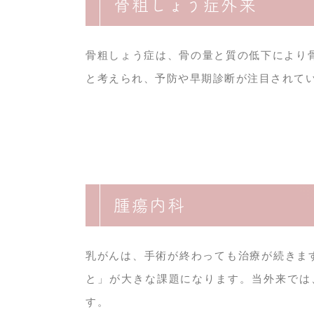
骨粗しょう症外来
骨粗しょう症は、骨の量と質の低下により
と考えられ、予防や早期診断が注目されて
腫瘍内科
乳がんは、手術が終わっても治療が続きま
と」が大きな課題になります。当外来では
す。