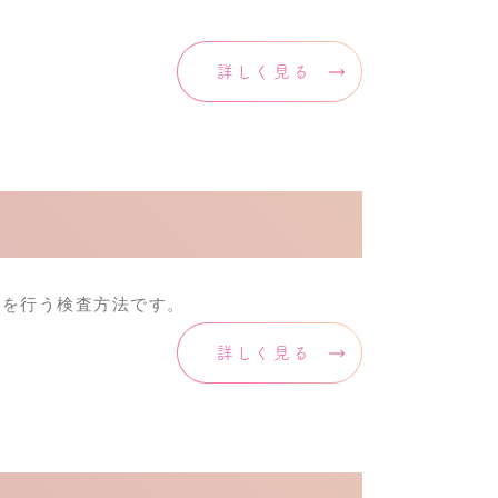
詳しく見る
査を行う検査方法です。
詳しく見る