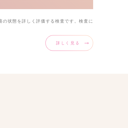
瘍の状態を詳しく評価する検査です。検査に
詳しく見る