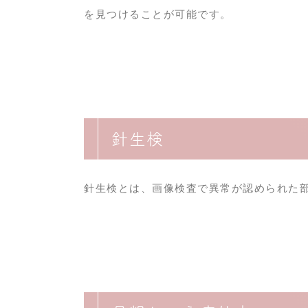
を見つけることが可能です。
針生検
針生検とは、画像検査で異常が認められた