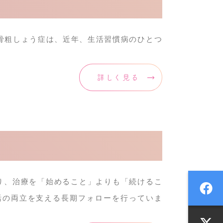
骨粗しょう症は、近年、生活習慣病のひとつ
詳しく見る
り、治療を「始めること」よりも「続けるこ
活の両立を支える長期フォローを行っていま