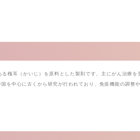
ある槐耳（かいじ）を原料とした製剤です。主にがん治療を
中国を中心に古くから研究が行われており、免疫機能の調整