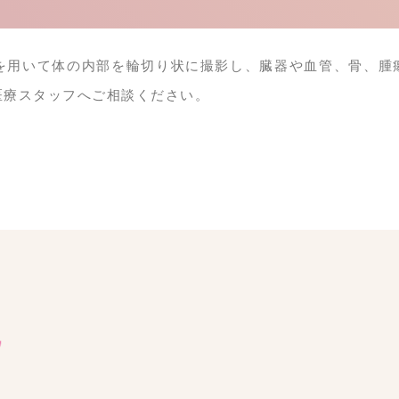
線を用いて体の内部を輪切り状に撮影し、臓器や血管、骨、腫
医療スタッフへご相談ください。