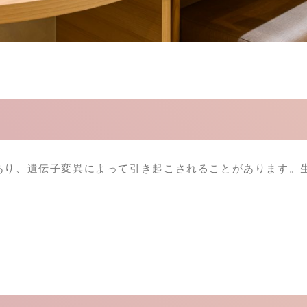
り、遺伝子変異によって引き起こされることがあります。生涯