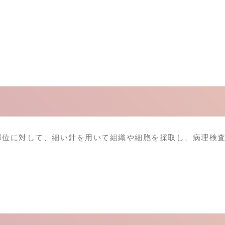
部位に対して、細い針を用いて組織や細胞を採取し、病理検