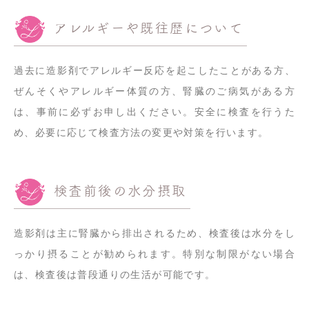
アレルギーや既往歴について
過去に造影剤でアレルギー反応を起こしたことがある方、
ぜんそくやアレルギー体質の方、腎臓のご病気がある方
は、事前に必ずお申し出ください。安全に検査を行うた
め、必要に応じて検査方法の変更や対策を行います。
検査前後の水分摂取
造影剤は主に腎臓から排出されるため、検査後は水分をし
っかり摂ることが勧められます。特別な制限がない場合
は、検査後は普段通りの生活が可能です。