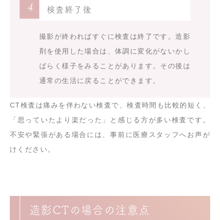
4
検査終了後
撮影が終わればすぐに検査は終了です。造影
剤を使用した場合は、体調に変化がないかし
ばらく様子をみることがあります。その後は
通常の生活に戻ることができます。
CT検査は痛みを伴わない検査で、検査時間も比較的短く、
「思っていたより楽だった」と感じる方が多い検査です。
不安や緊張がある場合には、事前に医療スタッフへお声が
けください。
造影CTの場合の注意点