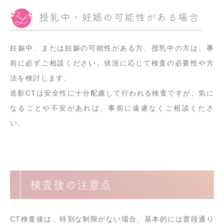
授乳中・妊娠の可能性がある場合
妊娠中、または妊娠の可能性がある方、授乳中の方は、事
前に必ずご相談ください。状況に応じて検査の必要性や方
法を検討します。
造影CTは安全性に十分配慮して行われる検査ですが、気に
なることや不安があれば、事前に遠慮なくご相談くださ
い。
検査後の注意点
CT検査後は、特別な制限がない場合、基本的には普段通り