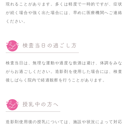
現れることがあります。多くは軽度で一時的ですが、症状
が続く場合や強く出た場合には、早めに医療機関へご連絡
ください。
検査当日の過ごし方
検査当日は、無理な運動や過度な飲酒は避け、体調をみな
がらお過ごしください。造影剤を使用した場合には、検査
後しばらく院内で経過観察を行うことがあります。
授乳中の方へ
造影剤使用後の授乳については、施設や状況によって対応