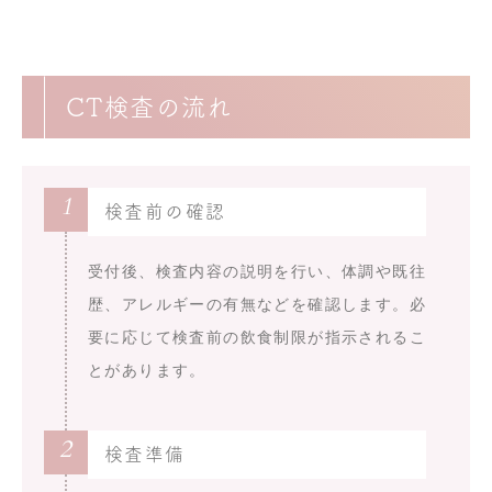
CT検査の流れ
1
検査前の確認
受付後、検査内容の説明を行い、体調や既往
歴、アレルギーの有無などを確認します。必
要に応じて検査前の飲食制限が指示されるこ
とがあります。
2
検査準備