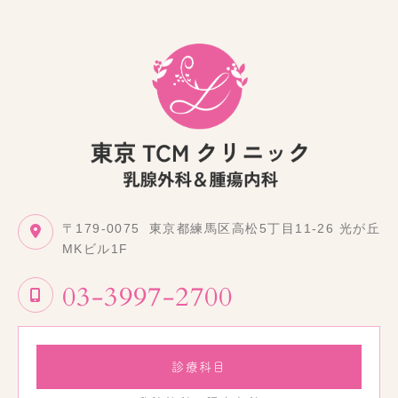
〒179-0075
東京都練馬区高松5丁目11-26 光が丘
MKビル1F
03-3997-2700
診療科目