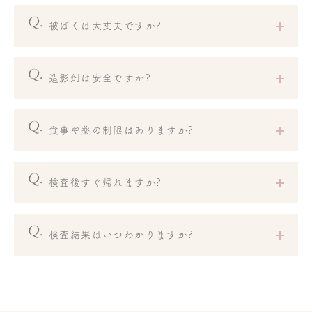
被ばくは大丈夫ですか?
造影剤は安全ですか?
食事や薬の制限はありますか?
検査後すぐ帰れますか?
検査結果はいつわかりますか?