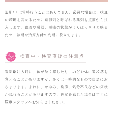
造影CTは常時行うことはありません。必要な場合は、検査
の精度を高めるために造影剤と呼ばれる薬剤を点滴から注
入します。血管や臓器、腫瘍の状態がよりはっきりと映る
ため、診断や治療方針の判断に役立ちます。
検査中・検査直後の注意点
造影剤注入時に、体が熱く感じたり、のどや体に違和感を
覚えることがありますが、多くは一時的なもので自然にお
さまります。まれに、かゆみ、発疹、気分不良などの症状
が現れることがありますので、異変を感じた場合はすぐに
医療スタッフへお知らせください。