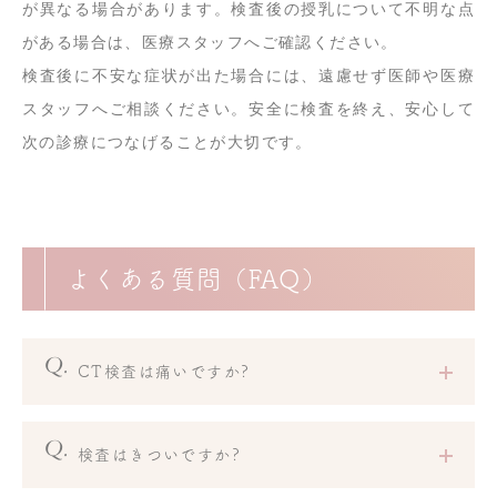
が異なる場合があります。検査後の授乳について不明な点
がある場合は、医療スタッフへご確認ください。
検査後に不安な症状が出た場合には、遠慮せず医師や医療
スタッフへご相談ください。安全に検査を終え、安心して
次の診療につなげることが大切です。
よくある質問（FAQ）
CT検査は痛いですか?
検査はきついですか?