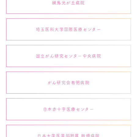
練馬光が丘病院
埼玉医科大学国際医療センター
国立がん研究センター中央病院
がん研究会有明病院
日本赤十字医療センター
日本大学医学部附属 板橋病院