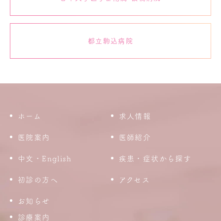
都立駒込病院
ホーム
求人情報
医院案内
医師紹介
中文・English
疾患・症状から探す
初診の方へ
アクセス
お知らせ
診療案内