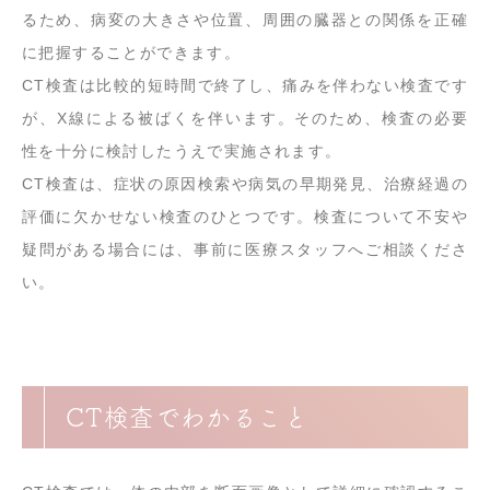
るため、病変の大きさや位置、周囲の臓器との関係を正確
に把握することができます。
CT検査は比較的短時間で終了し、痛みを伴わない検査です
が、X線による被ばくを伴います。そのため、検査の必要
性を十分に検討したうえで実施されます。
CT検査は、症状の原因検索や病気の早期発見、治療経過の
評価に欠かせない検査のひとつです。検査について不安や
疑問がある場合には、事前に医療スタッフへご相談くださ
い。
CT検査でわかること