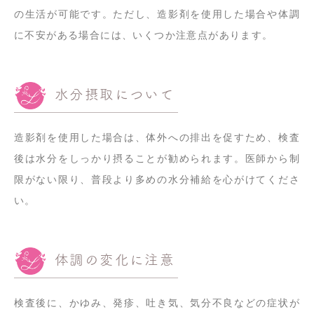
の生活が可能です。ただし、造影剤を使用した場合や体調
に不安がある場合には、いくつか注意点があります。
水分摂取について
造影剤を使用した場合は、体外への排出を促すため、検査
後は水分をしっかり摂ることが勧められます。医師から制
限がない限り、普段より多めの水分補給を心がけてくださ
い。
体調の変化に注意
検査後に、かゆみ、発疹、吐き気、気分不良などの症状が