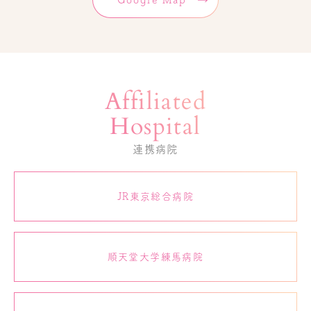
Affiliated
Hospital
連携病院
JR東京総合病院
順天堂大学練馬病院