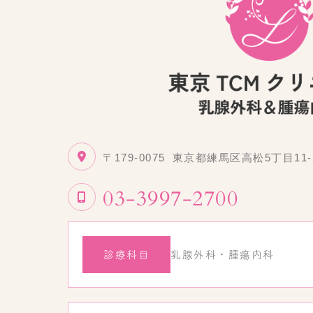
〒179-0075
東京都練馬区高松5丁目11-
03-3997-2700
診療科目
乳腺外科・腫瘍内科