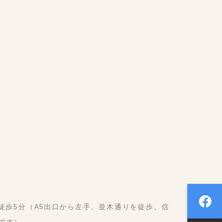
徒歩5分（A5出口から左手、並木通りを徒歩、信