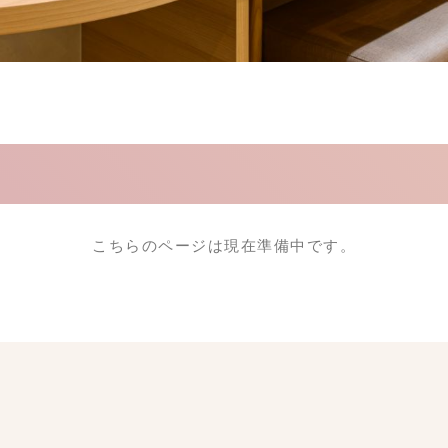
こちらのページは現在準備中です。