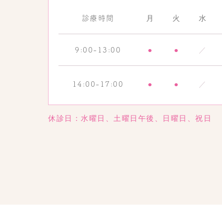
月
火
水
診療時間
●
●
／
9:00-13:00
●
●
／
14:00-17:00
休診日：水曜日、土曜日午後、日曜日、祝日