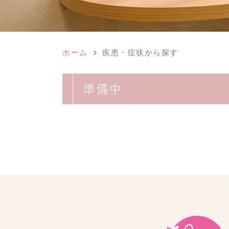
ホーム
疾患・症状から探す
準備中